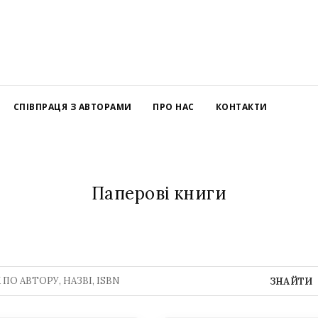
СПІВПРАЦЯ З АВТОРАМИ
ПРО НАС
КОНТАКТИ
Паперові книги
ЗНАЙТИ