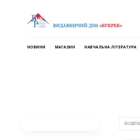
НОВИНИ
МАГАЗИН
НАВЧАЛЬНА ЛІТЕРАТУРА