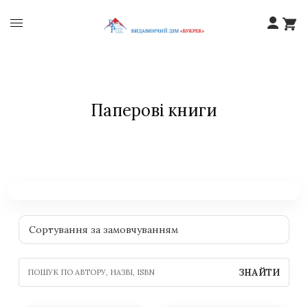
Паперові книги
ЗНАЙТИ