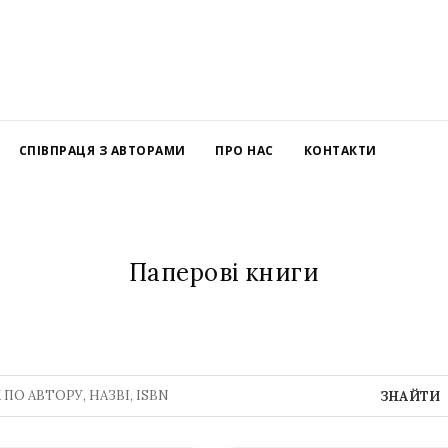
СПІВПРАЦЯ З АВТОРАМИ
ПРО НАС
КОНТАКТИ
Паперові книги
ЗНАЙТИ