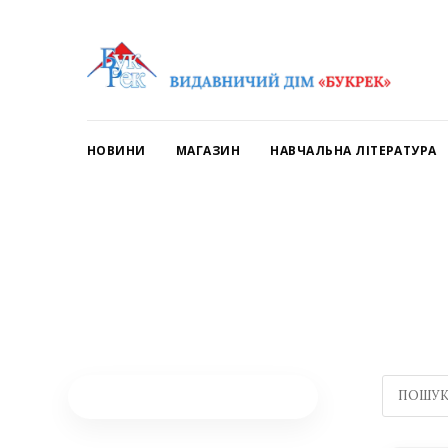
НОВИНИ
МАГАЗИН
НАВЧАЛЬНА ЛІТЕРАТУРА