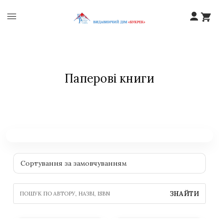
Паперові книги
ЗНАЙТИ