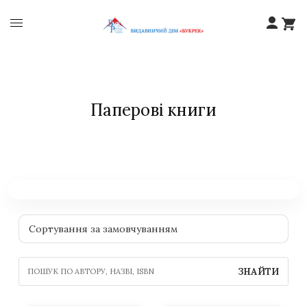
Паперові книги
ЗНАЙТИ