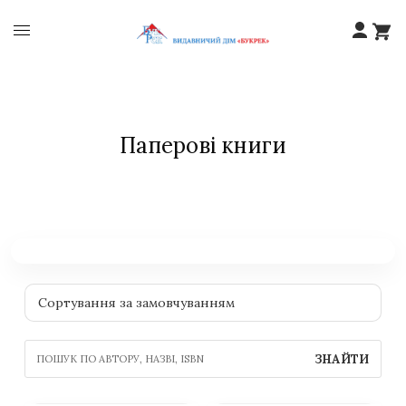
Паперові книги
ЗНАЙТИ