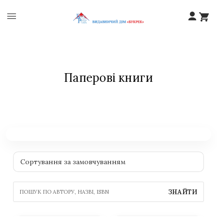
Паперові книги
ЗНАЙТИ