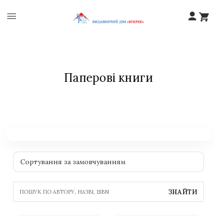
Паперові книги
ЗНАЙТИ