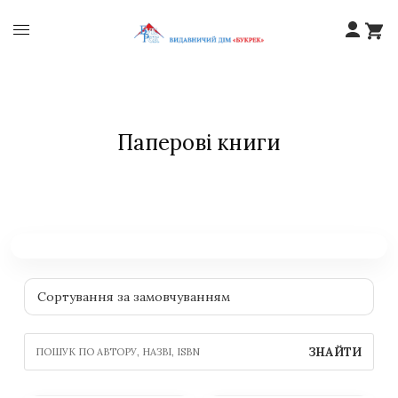
Паперові книги
ЗНАЙТИ