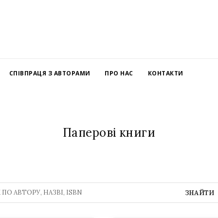
СПІВПРАЦЯ З АВТОРАМИ
ПРО НАС
КОНТАКТИ
Паперові книги
ЗНАЙТИ