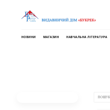
НОВИНИ
МАГАЗИН
НАВЧАЛЬНА ЛІТЕРАТУРА