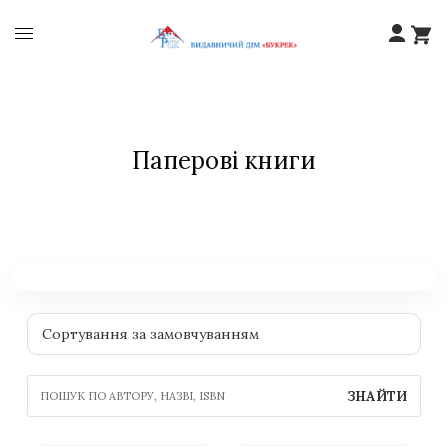
Паперові книги
ЗНАЙТИ