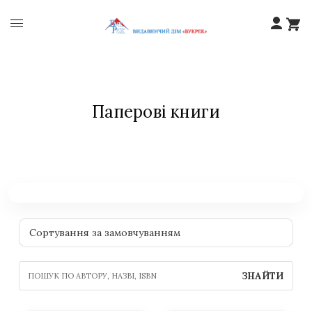
Паперові книги
ЗНАЙТИ