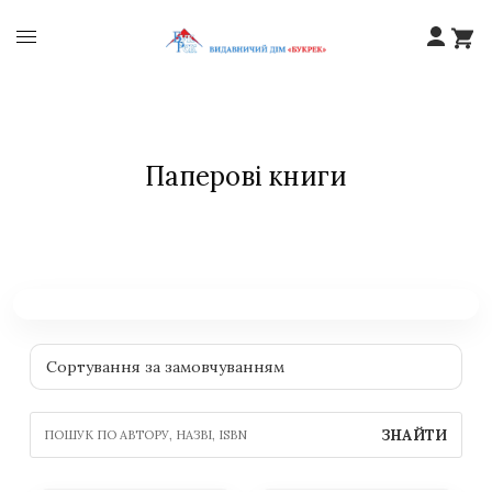
Паперові книги
ЗНАЙТИ