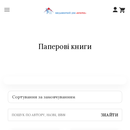
Паперові книги
ЗНАЙТИ