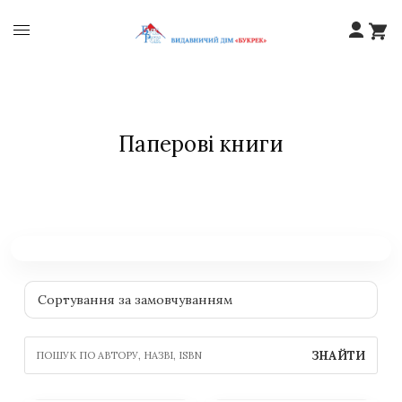
Паперові книги
ЗНАЙТИ