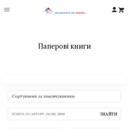
Паперові книги
ЗНАЙТИ