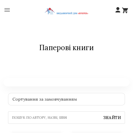
Паперові книги
ЗНАЙТИ