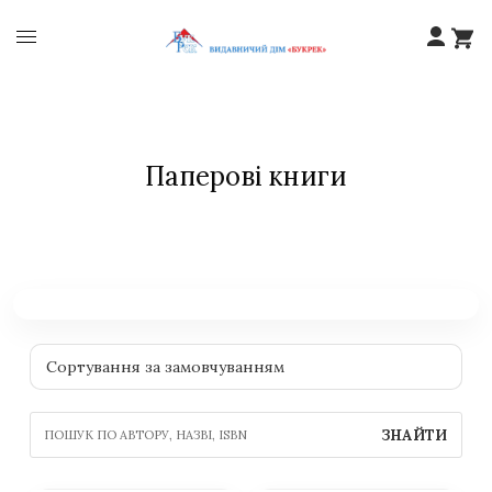
Паперові книги
ЗНАЙТИ