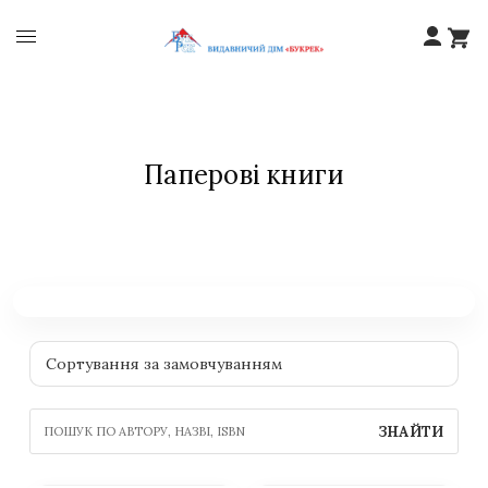
Паперові книги
ЗНАЙТИ