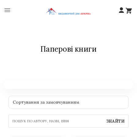
Паперові книги
ЗНАЙТИ