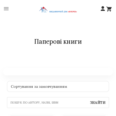
Паперові книги
ЗНАЙТИ