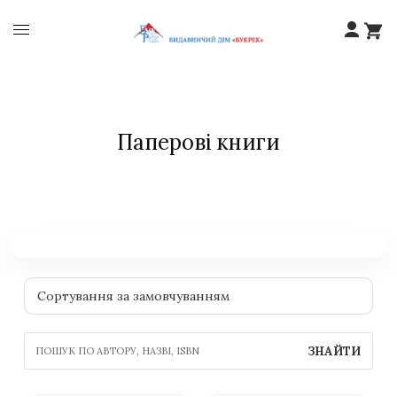
Паперові книги
ЗНАЙТИ