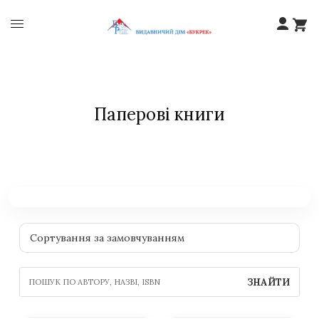
Паперові книги
ЗНАЙТИ