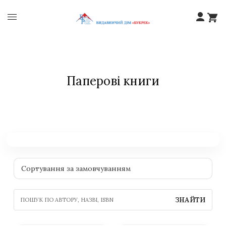
Паперові книги
ЗНАЙТИ