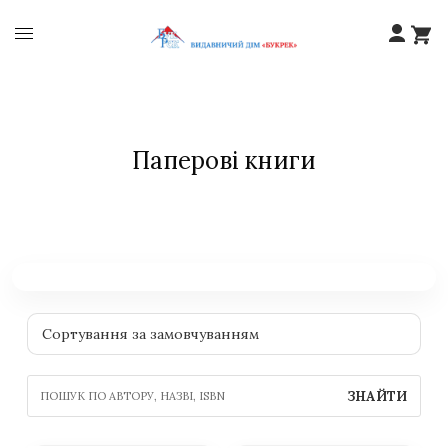
Паперові книги
ЗНАЙТИ