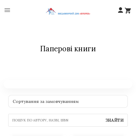
Паперові книги
ЗНАЙТИ