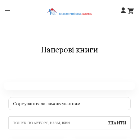
Паперові книги
ЗНАЙТИ