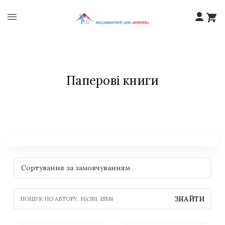
Паперові книги
ЗНАЙТИ