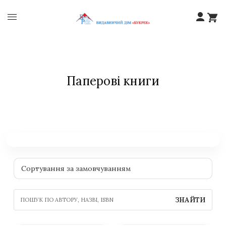
Паперові книги
ЗНАЙТИ