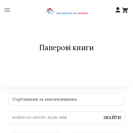
Паперові книги
ЗНАЙТИ