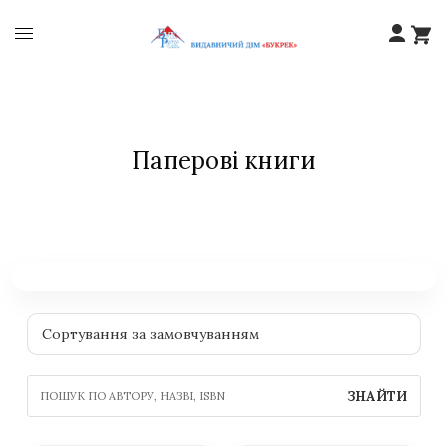
Паперові книги
ЗНАЙТИ