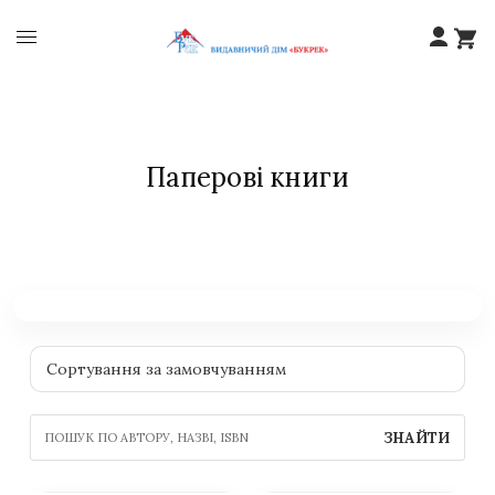
Паперові книги
ЗНАЙТИ