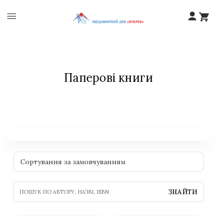
Паперові книги
ЗНАЙТИ