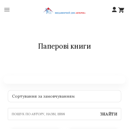
Паперові книги
ЗНАЙТИ