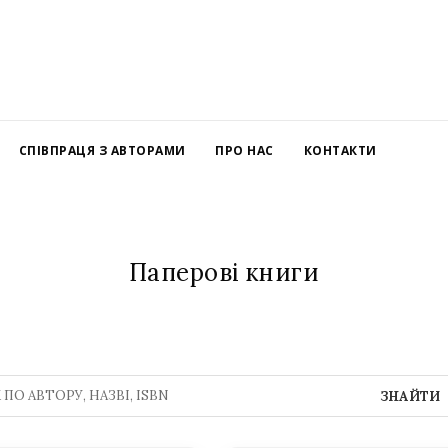
СПІВПРАЦЯ З АВТОРАМИ
ПРО НАС
КОНТАКТИ
Паперові книги
ЗНАЙТИ