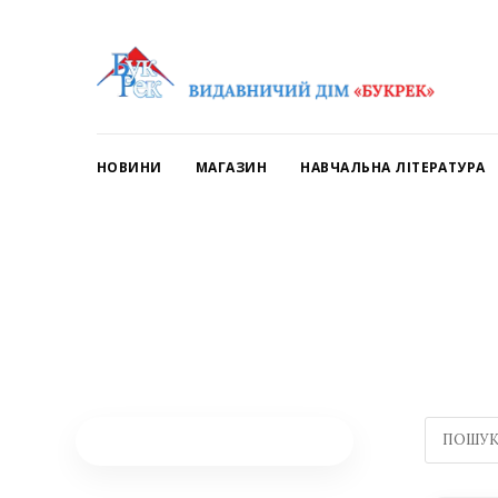
НОВИНИ
МАГАЗИН
НАВЧАЛЬНА ЛІТЕРАТУРА