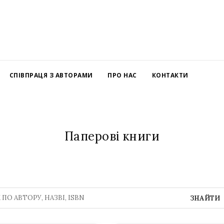
СПІВПРАЦЯ З АВТОРАМИ
ПРО НАС
КОНТАКТИ
Паперові книги
ЗНАЙТИ