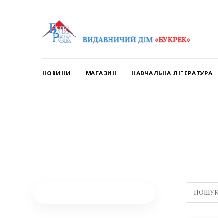
НОВИНИ
МАГАЗИН
НАВЧАЛЬНА ЛІТЕРАТУРА