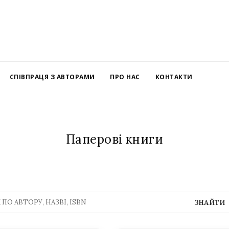
СПІВПРАЦЯ З АВТОРАМИ
ПРО НАС
КОНТАКТИ
Паперові книги
ЗНАЙТИ