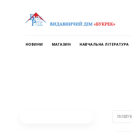
НОВИНИ
МАГАЗИН
НАВЧАЛЬНА ЛІТЕРАТУРА