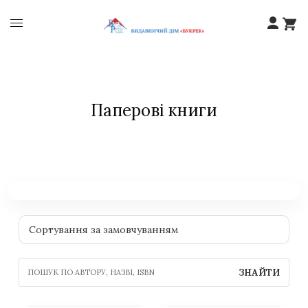
Паперові книги
ЗНАЙТИ