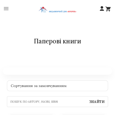
Паперові книги
ЗНАЙТИ