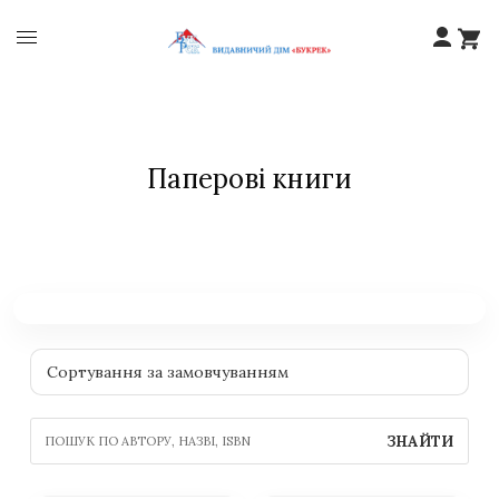
Паперові книги
ЗНАЙТИ