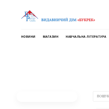
НОВИНИ
МАГАЗИН
НАВЧАЛЬНА ЛІТЕРАТУРА