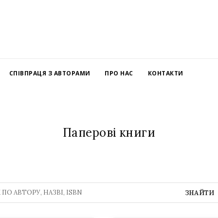
СПІВПРАЦЯ З АВТОРАМИ
ПРО НАС
КОНТАКТИ
Паперові книги
ЗНАЙТИ