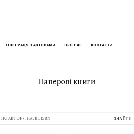
СПІВПРАЦЯ З АВТОРАМИ
ПРО НАС
КОНТАКТИ
Паперові книги
ЗНАЙТИ