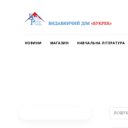
НОВИНИ
МАГАЗИН
НАВЧАЛЬНА ЛІТЕРАТУРА