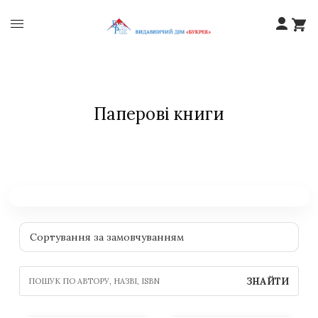
Паперові книги
ЗНАЙТИ