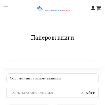
Паперові книги
ЗНАЙТИ