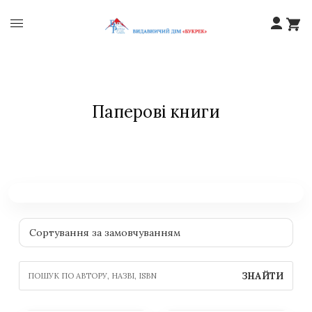
Паперові книги
ЗНАЙТИ