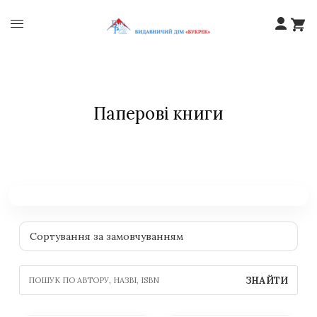
Паперові книги
ЗНАЙТИ