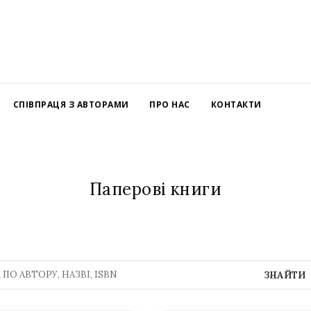
СПІВПРАЦЯ З АВТОРАМИ
ПРО НАС
КОНТАКТИ
Паперові книги
ЗНАЙТИ