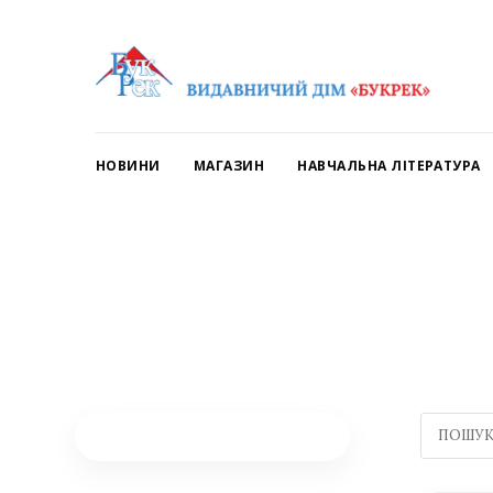
НОВИНИ
МАГАЗИН
НАВЧАЛЬНА ЛІТЕРАТУРА