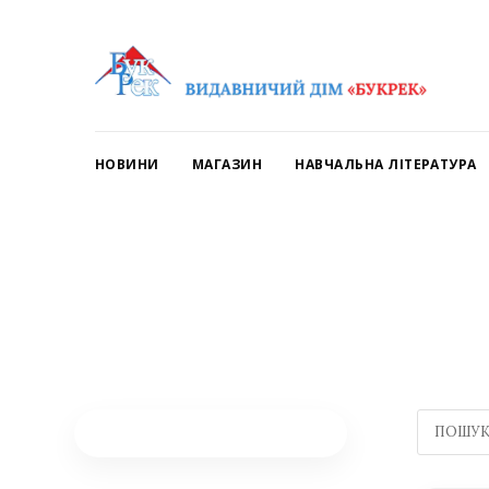
НОВИНИ
МАГАЗИН
НАВЧАЛЬНА ЛІТЕРАТУРА