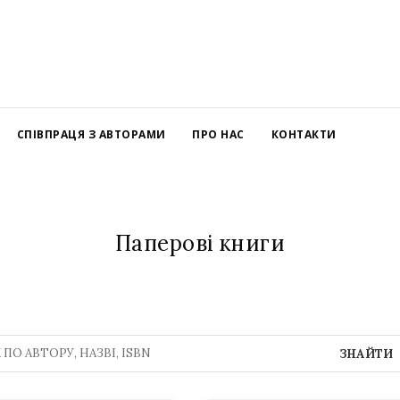
СПІВПРАЦЯ З АВТОРАМИ
ПРО НАС
КОНТАКТИ
Паперові книги
ЗНАЙТИ