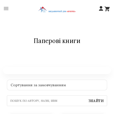
Паперові книги
ЗНАЙТИ