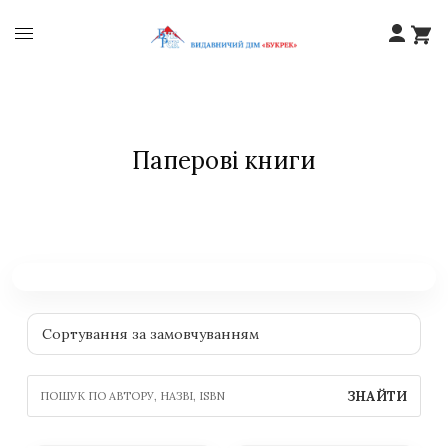
Паперові книги
ЗНАЙТИ